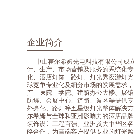
企业简介
中山霍尔希姆光电科技有限公司成立
计、生产、市场营销及服务的系统化专
化、酒店灯饰、路灯、灯光秀夜游灯光
球竞争专业化及细分市场的发展需求，
产、医院、学院、建筑办公大楼、展馆
防爆、会展中心、道路、景区等提供专
外亮化、路灯等五星级灯光整体解决方
尔希姆与全球和亚洲影响力的酒店品牌
装饰设计工程百强、亚洲及大中华区各
略合作，为高端客户提供专业的灯光照