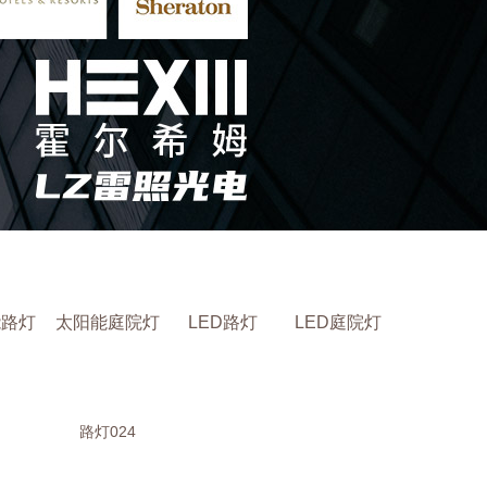
能路灯
太阳能庭院灯
LED路灯
LED庭院灯