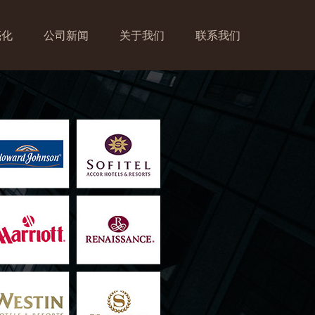
亮化
公司新闻
关于我们
联系我们