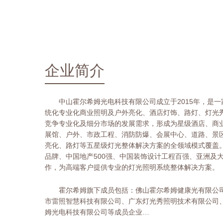
企业简介
中山霍尔希姆光电科技有限公司成立于2015年，是
统化专业化商业照明及户外亮化、酒店灯饰、路灯、灯光
竞争专业化及细分市场的发展需求，形成为星级酒店、商
展馆、户外、市政工程、消防防爆、会展中心、道路、景
亮化、路灯等五星级灯光整体解决方案的全领域模式覆盖
品牌、中国地产500强、中国装饰设计工程百强、亚洲及
作，为高端客户提供专业的灯光照明系统整体解决方案。
霍尔希姆旗下成员包括：佛山霍尔希姆健康光有限公
市雷照智慧科技有限公司、广东灯光秀照明技术有限公司
姆光电科技有限公司等成员企业…