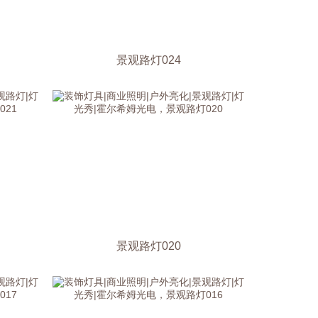
景观路灯024
景观路灯020