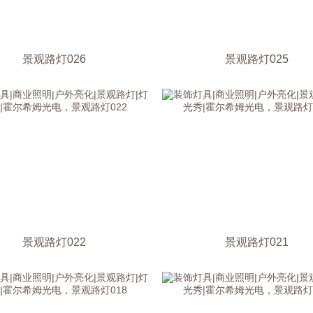
景观路灯026
景观路灯025
景观路灯022
景观路灯021