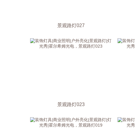
景观路灯027
景观路灯023