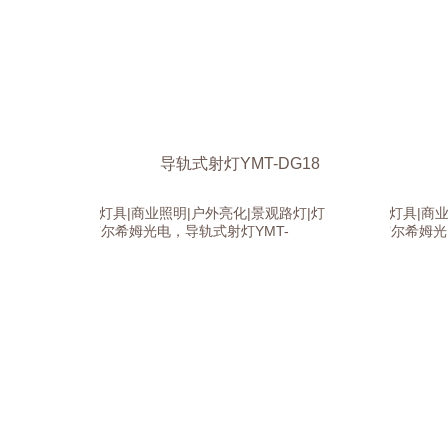
导轨式射灯YMT-DG18