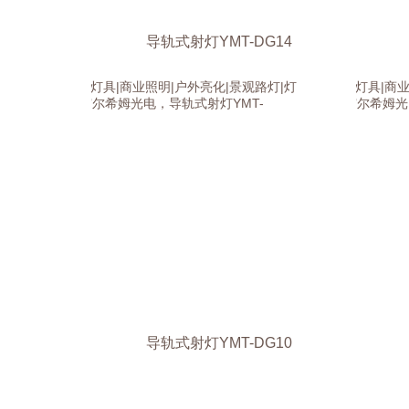
导轨式射灯YMT-DG14
导轨式射灯YMT-DG10