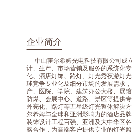
企业简介
中山霍尔希姆光电科技有限公司成立
计、生产、市场营销及服务的系统化专
化、酒店灯饰、路灯、灯光秀夜游灯光
球竞争专业化及细分市场的发展需求，
产、医院、学院、建筑办公大楼、展馆
防爆、会展中心、道路、景区等提供专
外亮化、路灯等五星级灯光整体解决方
尔希姆与全球和亚洲影响力的酒店品牌
装饰设计工程百强、亚洲及大中华区各
略合作，为高端客户提供专业的灯光照