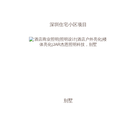
深圳住宅小区项目
别墅