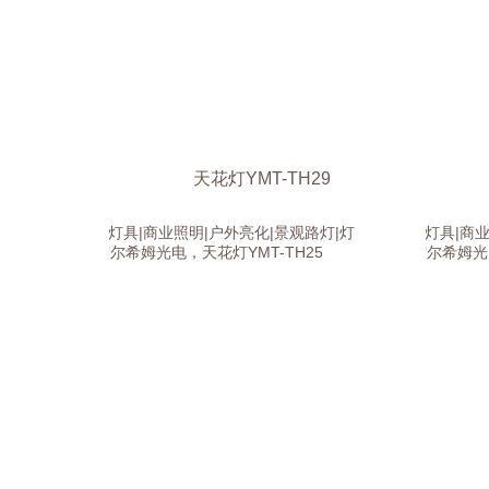
天花灯YMT-TH29