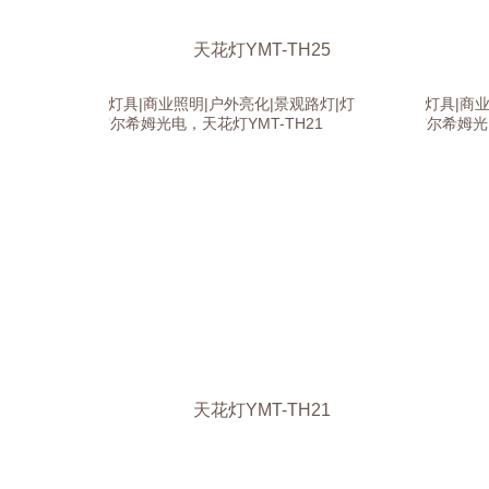
天花灯YMT-TH25
天花灯YMT-TH21