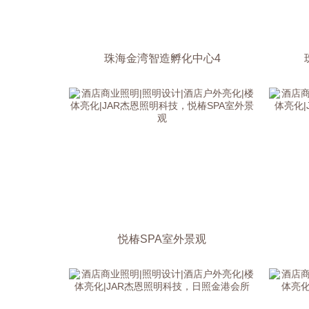
珠海金湾智造孵化中心4
悦椿SPA室外景观