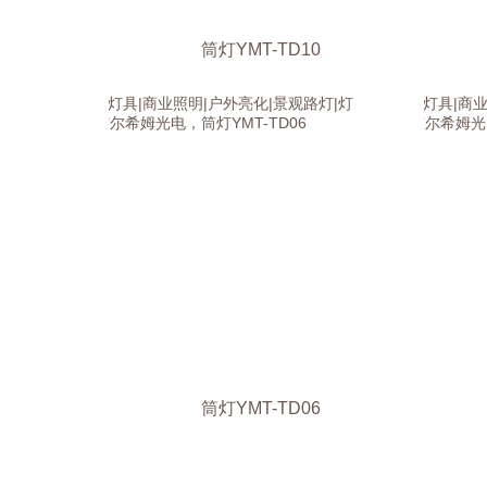
筒灯YMT-TD10
筒灯YMT-TD06