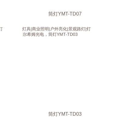
筒灯YMT-TD07
筒灯YMT-TD03