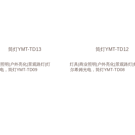
筒灯YMT-TD13
筒灯YMT-TD12