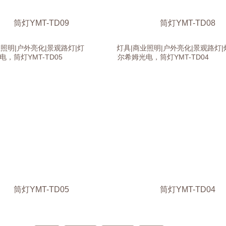
筒灯YMT-TD09
筒灯YMT-TD08
筒灯YMT-TD05
筒灯YMT-TD04