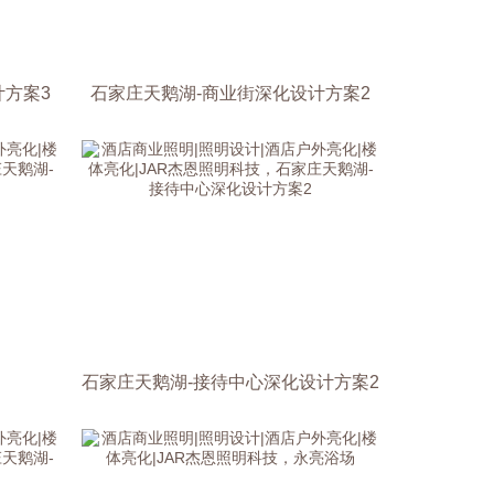
计方案3
石家庄天鹅湖-商业街深化设计方案2
石家庄天鹅湖-接待中心深化设计方案2