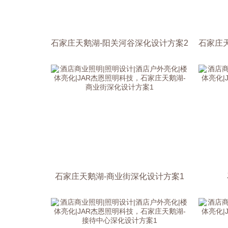
石家庄天鹅湖-阳关河谷深化设计方案2
石家庄
石家庄天鹅湖-商业街深化设计方案1