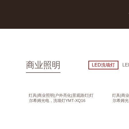
商业照明
LED洗墙灯
L