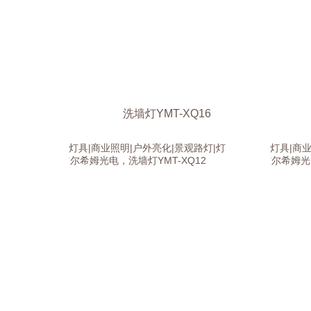
洗墙灯YMT-XQ16