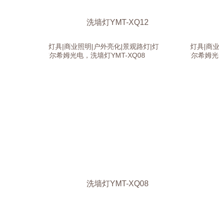
洗墙灯YMT-XQ12
洗墙灯YMT-XQ08